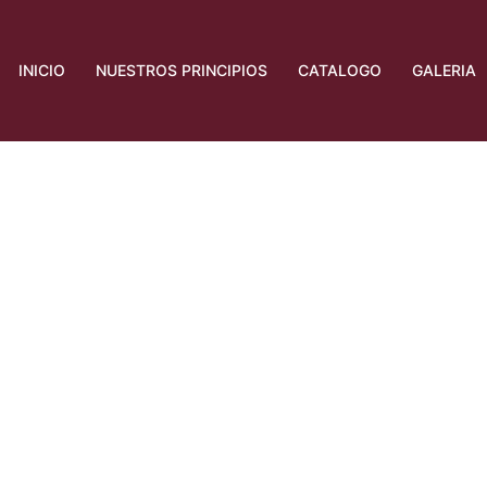
INICIO
NUESTROS PRINCIPIOS
CATALOGO
GALERIA