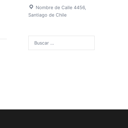
Nombre de Calle 4456,
Santiago de Chile
Buscar
por: