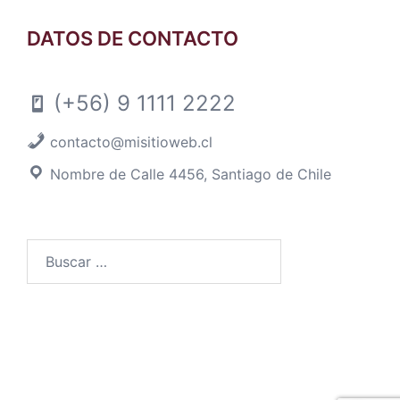
DATOS DE CONTACTO
(+56) 9 1111 2222
contacto@misitioweb.cl
Nombre de Calle 4456, Santiago de Chile
Buscar
por: