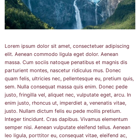
Lorem ipsum dolor sit amet, consectetuer adipiscing
elit. Aenean commodo ligula eget dolor. Aenean
massa. Cum sociis natoque penatibus et magnis dis
parturient montes, nascetur ridiculus mus. Donec
quam felis, ultricies nec, pellentesque eu, pretium quis,
sem. Nulla consequat massa quis enim. Donec pede
justo, fringilla vel, aliquet nec, vulputate eget, arcu. In
enim justo, rhoncus ut, imperdiet a, venenatis vitae,
justo. Nullam dictum felis eu pede mollis pretium.
Integer tincidunt. Cras dapibus. Vivamus elementum
semper nisi. Aenean vulputate eleifend tellus. Aenean
leo ligula, porttitor eu, consequat vitae, eleifend ac,