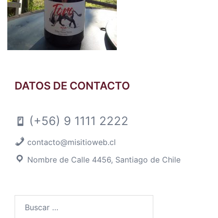
DATOS DE CONTACTO
(+56) 9 1111 2222
contacto@misitioweb.cl
Nombre de Calle 4456, Santiago de Chile
Buscar
por: