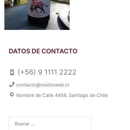
DATOS DE CONTACTO
(+56) 9 1111 2222
contacto@misitioweb.cl
Nombre de Calle 4456, Santiago de Chile
Buscar
por: